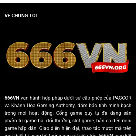
Thưởng
Phát
Tài
VỀ CHÚNG TÔI
666VN
vận hành hợp pháp dưới sự cấp phép của PAGCOR
và Khánh Hòa Gaming Authority, đảm bảo tính minh bạch
trong mọi hoạt động. Cổng game quy tụ đa dạng sản
phẩm từ game bài đổi thưởng, slot game, bắn cá đến mini
game hấp dẫn. Giao diện hiện đại, thao tác mượt mà trên
mọi thiết bị cùng hệ thống nạp rút siêu tốc, 666VN cam kết