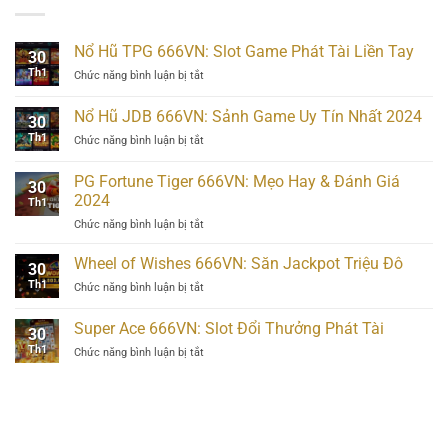
Nổ Hũ TPG 666VN: Slot Game Phát Tài Liền Tay
30
Th1
Chức năng bình luận bị tắt
ở
Nổ
Hũ
Nổ Hũ JDB 666VN: Sảnh Game Uy Tín Nhất 2024
30
TPG
Th1
Chức năng bình luận bị tắt
ở
666VN:
Nổ
Slot
Hũ
Game
PG Fortune Tiger 666VN: Mẹo Hay & Đánh Giá
30
JDB
Phát
2024
Th1
666VN:
Tài
Chức năng bình luận bị tắt
ở
Sảnh
Liền
PG
Game
Tay
Fortune
Uy
Wheel of Wishes 666VN: Săn Jackpot Triệu Đô
30
Tiger
Tín
Th1
Chức năng bình luận bị tắt
ở
666VN:
Nhất
Wheel
Mẹo
2024
of
Super Ace 666VN: Slot Đổi Thưởng Phát Tài
Hay
30
Wishes
&
Th1
Chức năng bình luận bị tắt
ở
666VN:
Đánh
Super
Săn
Giá
Ace
Jackpot
2024
666VN:
Triệu
Slot
Đô
Đổi