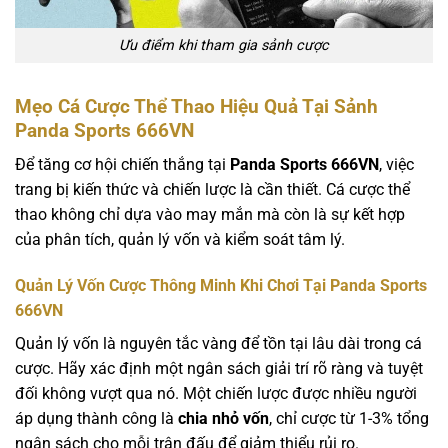
Ưu điểm khi tham gia sảnh cược
Mẹo Cá Cược Thể Thao Hiệu Quả Tại Sảnh
Panda Sports 666VN
Để tăng cơ hội chiến thắng tại
Panda Sports 666VN
, việc
trang bị kiến thức và chiến lược là cần thiết. Cá cược thể
thao không chỉ dựa vào may mắn mà còn là sự kết hợp
của phân tích, quản lý vốn và kiểm soát tâm lý.
Quản Lý Vốn Cược Thông Minh Khi Chơi Tại Panda Sports
666VN
Quản lý vốn là nguyên tắc vàng để tồn tại lâu dài trong cá
cược. Hãy xác định một ngân sách giải trí rõ ràng và tuyệt
đối không vượt qua nó. Một chiến lược được nhiều người
áp dụng thành công là
chia nhỏ vốn
, chỉ cược từ 1-3% tổng
ngân sách cho mỗi trận đấu để giảm thiểu rủi ro.