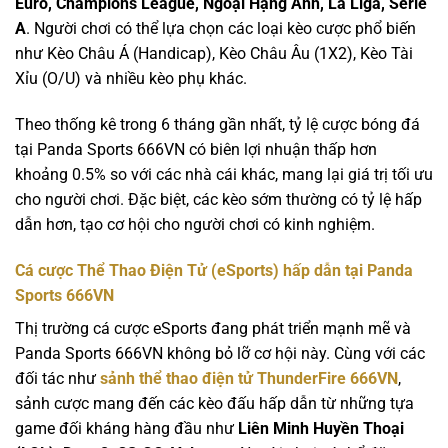
Euro, Champions League, Ngoại Hạng Anh, La Liga, Serie
A
. Người chơi có thể lựa chọn các loại kèo cược phổ biến
như Kèo Châu Á (Handicap), Kèo Châu Âu (1X2), Kèo Tài
Xỉu (O/U) và nhiều kèo phụ khác.
Theo thống kê trong 6 tháng gần nhất, tỷ lệ cược bóng đá
tại Panda Sports 666VN có biên lợi nhuận thấp hơn
khoảng 0.5% so với các nhà cái khác, mang lại giá trị tối ưu
cho người chơi. Đặc biệt, các kèo sớm thường có tỷ lệ hấp
dẫn hơn, tạo cơ hội cho người chơi có kinh nghiệm.
Cá cược Thể Thao Điện Tử (eSports) hấp dẫn tại Panda
Sports 666VN
Thị trường cá cược eSports đang phát triển mạnh mẽ và
Panda Sports 666VN không bỏ lỡ cơ hội này. Cùng với các
đối tác như
sảnh thể thao điện tử ThunderFire 666VN
,
sảnh cược mang đến các kèo đấu hấp dẫn từ những tựa
game đối kháng hàng đầu như
Liên Minh Huyền Thoại