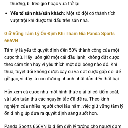
thương, bị treo giò hoặc vừa trở lại.
Yếu tố sân nhà/sân khách:
Một số đội có thành tích
vượt trội khi được thi đấu trên sân nhà.
Giữ Vững Tâm Lý Ổn Định Khi Tham Gia Panda Sports
666VN
Tâm lý là yếu tố quyết định đến 50% thành công của một
cược thủ. Hãy luôn giữ một cái đầu lạnh, không đặt cược
theo cảm tính hay vì yêu thích một đội bóng nào đó. Khi
thua, tuyệt đối không được cay cú và đặt cược gấp đôi để
gỡ gạc, vì đây là con đường nhanh nhất dẫn đến thất bại.
Hãy xem cá cược như một hình thức giải trí có kiểm soát,
và luôn tuân thủ các nguyên tắc đã đề ra. Theo kinh
nghiệm của nhiều người chơi lâu năm, việc giữ vững tâm lý
ổn định giúp đưa ra quyết định sáng suốt hơn.
Panda Sports 666VN là điểm đến lý tưởng cho người đam