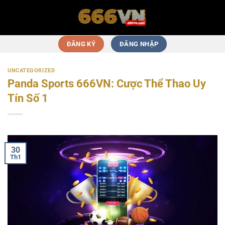
Bỏ
qua
nội
dung
ĐĂNG KÝ
ĐĂNG NHẬP
UNCATEGORIZED
Panda Sports 666VN: Cược Thể Thao Uy
Tín Số 1
30
Th1