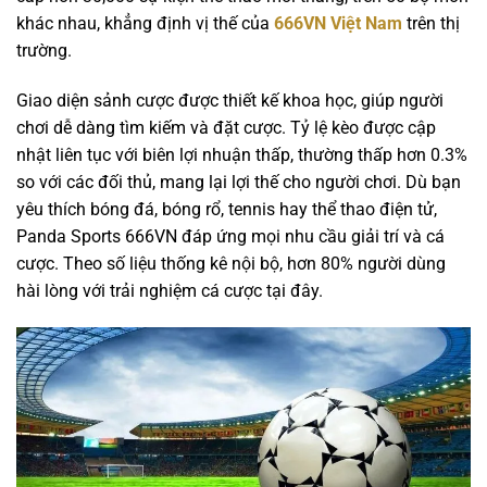
khác nhau, khẳng định vị thế của
666VN Việt Nam
trên thị
trường.
Giao diện sảnh cược được thiết kế khoa học, giúp người
chơi dễ dàng tìm kiếm và đặt cược. Tỷ lệ kèo được cập
nhật liên tục với biên lợi nhuận thấp, thường thấp hơn 0.3%
so với các đối thủ, mang lại lợi thế cho người chơi. Dù bạn
yêu thích bóng đá, bóng rổ, tennis hay thể thao điện tử,
Panda Sports 666VN đáp ứng mọi nhu cầu giải trí và cá
cược. Theo số liệu thống kê nội bộ, hơn 80% người dùng
hài lòng với trải nghiệm cá cược tại đây.