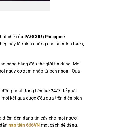
chặt chẽ của
PAGCOR (Philippine
 phép này là minh chứng cho sự minh bạch,
ân hàng hàng đầu thế giới tin dùng. Mọi
 mọi nguy cơ xâm nhập từ bên ngoài. Quá
 động hoạt động liên tục 24/7 để phát
mọi kết quả cược đều dựa trên diễn biến
là điểm đến đáng tin cậy cho mọi người
g dẫn
nạp tiền 666VN
một cách dễ dàng,