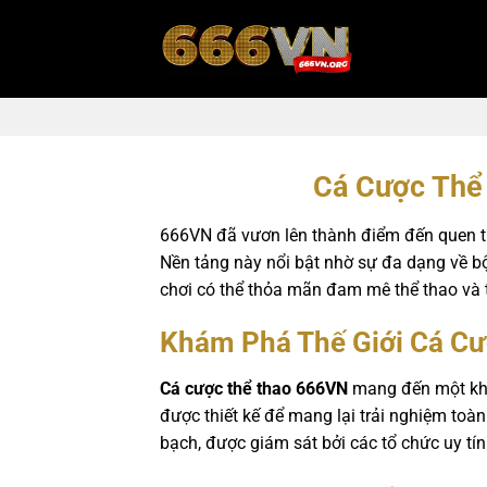
Bỏ
qua
nội
dung
Cá Cược Thể 
666VN đã vươn lên thành điểm đến quen th
Nền tảng này nổi bật nhờ sự đa dạng về bộ
chơi có thể thỏa mãn đam mê thể thao và t
Khám Phá Thế Giới Cá Cư
Cá cược thể thao 666VN
mang đến một khôn
được thiết kế để mang lại trải nghiệm toà
bạch, được giám sát bởi các tổ chức uy tín