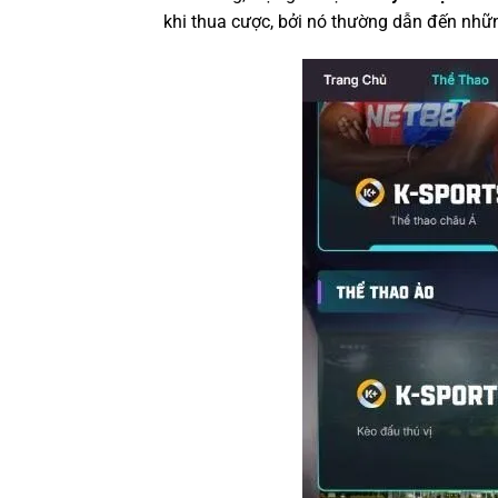
khi thua cược, bởi nó thường dẫn đến những