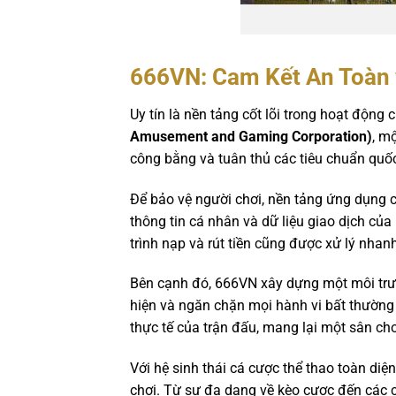
666VN: Cam Kết An Toàn 
Uy tín là nền tảng cốt lõi trong hoạt độn
Amusement and Gaming Corporation)
, m
công bằng và tuân thủ các tiêu chuẩn quố
Để bảo vệ người chơi, nền tảng ứng dụng
thông tin cá nhân và dữ liệu giao dịch củ
trình nạp và rút tiền cũng được xử lý nhan
Bên cạnh đó, 666VN xây dựng một môi trườ
hiện và ngăn chặn mọi hành vi bất thường
thực tế của trận đấu, mang lại một sân chơ
Với hệ sinh thái cá cược thể thao toàn di
chơi. Từ sự đa dạng về kèo cược đến các 