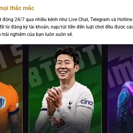
 mọi thắc mắc
 động 24/7 qua nhiều kênh như Live Chat, Telegram và Hotline.
đề từ đăng ký tài khoản, nạp/rút tiền đến luật chơi đều được c
 trải nghiệm của bạn luôn suôn sẻ.