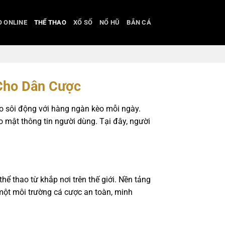
O ONLINE
THỂ THAO
XỔ SỐ
NỔ HŨ
BẮN CÁ
 Cho Dân Cược
o sôi động với hàng ngàn kèo mỗi ngày.
o mật thông tin người dùng. Tại đây, người
hể thao từ khắp nơi trên thế giới. Nền tảng
 một môi trường cá cược an toàn, minh