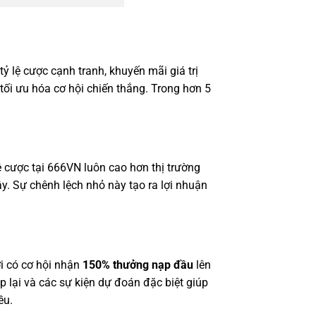
ỷ lệ cược cạnh tranh, khuyến mãi giá trị
 tối ưu hóa cơ hội chiến thắng. Trong hơn 5
lệ cược tại 666VN luôn cao hơn thị trường
đây. Sự chênh lệch nhỏ này tạo ra lợi nhuận
i có cơ hội nhận
150% thưởng nạp đầu
lên
 lại và các sự kiện dự đoán đặc biệt giúp
ều.