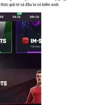
hức giải trí và đầu tư có kiểm soát.