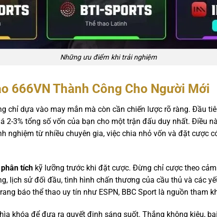
Những ưu điểm khi trải nghiệm
hao 666VN Thành Công Cho Người Mới
ng chỉ dựa vào may mắn mà còn cần chiến lược rõ ràng. Đầu tiê
á 2-3% tổng số vốn của bạn cho một trận đấu duy nhất. Điều nà
kinh nghiệm từ nhiều chuyên gia, việc chia nhỏ vốn và đặt cược c
 phân tích
kỹ lưỡng trước khi đặt cược. Đừng chỉ cược theo cảm 
, lịch sử đối đầu, tình hình chấn thương của cầu thủ và các yếu
 trang báo thể thao uy tín như ESPN, BBC Sport là nguồn tham k
hìa khóa để đưa ra quyết định sáng suốt. Thắng không kiêu, bại