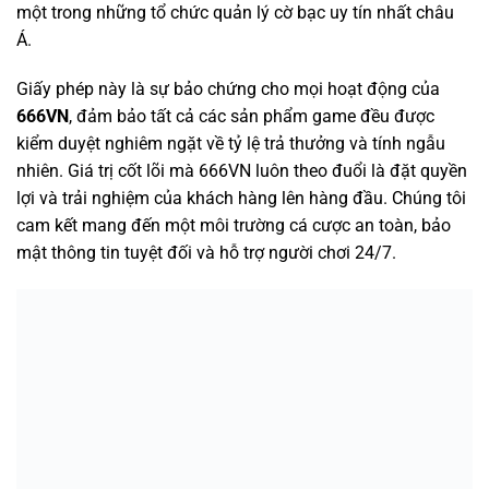
một trong những tổ chức quản lý cờ bạc uy tín nhất châu
Á.
Giấy phép này là sự bảo chứng cho mọi hoạt động của
666VN
, đảm bảo tất cả các sản phẩm game đều được
kiểm duyệt nghiêm ngặt về tỷ lệ trả thưởng và tính ngẫu
nhiên. Giá trị cốt lõi mà 666VN luôn theo đuổi là đặt quyền
lợi và trải nghiệm của khách hàng lên hàng đầu. Chúng tôi
cam kết mang đến một môi trường cá cược an toàn, bảo
mật thông tin tuyệt đối và hỗ trợ người chơi 24/7.