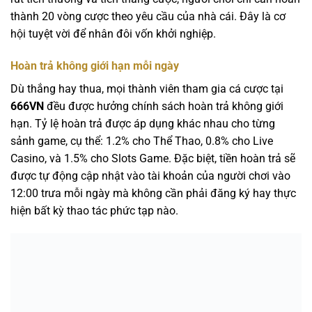
thành 20 vòng cược theo yêu cầu của nhà cái. Đây là cơ
hội tuyệt vời để nhân đôi vốn khởi nghiệp.
Hoàn trả không giới hạn mỗi ngày
Dù thắng hay thua, mọi thành viên tham gia cá cược tại
666VN
đều được hưởng chính sách hoàn trả không giới
hạn. Tỷ lệ hoàn trả được áp dụng khác nhau cho từng
sảnh game, cụ thể: 1.2% cho Thể Thao, 0.8% cho Live
Casino, và 1.5% cho Slots Game. Đặc biệt, tiền hoàn trả sẽ
được tự động cập nhật vào tài khoản của người chơi vào
12:00 trưa mỗi ngày mà không cần phải đăng ký hay thực
hiện bất kỳ thao tác phức tạp nào.