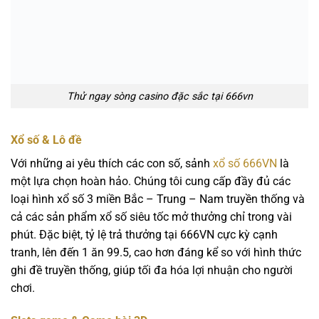
Thử ngay sòng casino đặc sắc tại 666vn
Xổ số & Lô đề
Với những ai yêu thích các con số, sảnh
xổ số 666VN
là
một lựa chọn hoàn hảo. Chúng tôi cung cấp đầy đủ các
loại hình xổ số 3 miền Bắc – Trung – Nam truyền thống và
cả các sản phẩm xổ số siêu tốc mở thưởng chỉ trong vài
phút. Đặc biệt, tỷ lệ trả thưởng tại 666VN cực kỳ cạnh
tranh, lên đến 1 ăn 99.5, cao hơn đáng kể so với hình thức
ghi đề truyền thống, giúp tối đa hóa lợi nhuận cho người
chơi.