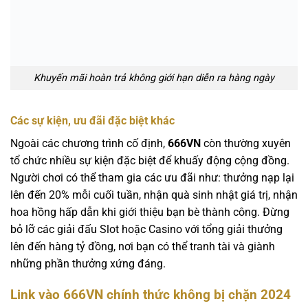
Khuyến mãi hoàn trả không giới hạn diễn ra hàng ngày
Các sự kiện, ưu đãi đặc biệt khác
Ngoài các chương trình cố định,
666VN
còn thường xuyên
tổ chức nhiều sự kiện đặc biệt để khuấy động cộng đồng.
Người chơi có thể tham gia các ưu đãi như: thưởng nạp lại
lên đến 20% mỗi cuối tuần, nhận quà sinh nhật giá trị, nhận
hoa hồng hấp dẫn khi giới thiệu bạn bè thành công. Đừng
bỏ lỡ các giải đấu Slot hoặc Casino với tổng giải thưởng
lên đến hàng tỷ đồng, nơi bạn có thể tranh tài và giành
những phần thưởng xứng đáng.
Link vào 666VN chính thức không bị chặn 2024