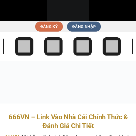
Bỏ
qua
nội
dung
ĐĂNG KÝ
ĐĂNG NHẬP
666VN – Link Vào Nhà Cái Chính Thức &
Đánh Giá Chi Tiết