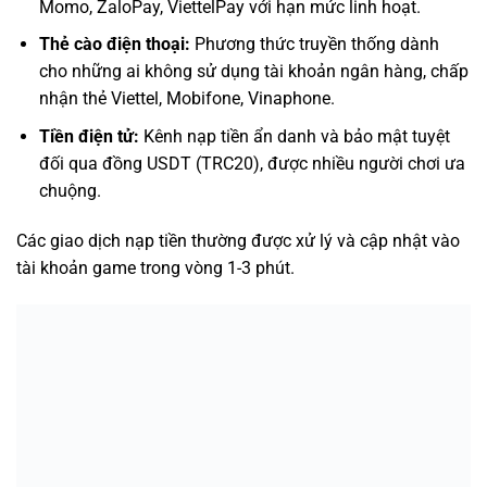
Momo, ZaloPay, ViettelPay với hạn mức linh hoạt.
Thẻ cào điện thoại:
Phương thức truyền thống dành
cho những ai không sử dụng tài khoản ngân hàng, chấp
nhận thẻ Viettel, Mobifone, Vinaphone.
Tiền điện tử:
Kênh nạp tiền ẩn danh và bảo mật tuyệt
đối qua đồng USDT (TRC20), được nhiều người chơi ưa
chuộng.
Các giao dịch nạp tiền thường được xử lý và cập nhật vào
tài khoản game trong vòng 1-3 phút.