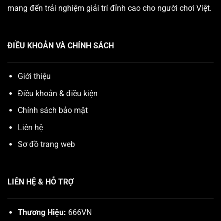
mang đến trải nghiệm giải trí đỉnh cao cho người chơi Việt.
ĐIỀU KHOẢN VÀ CHÍNH SÁCH
Giới thiệu
Điều khoản & điều kiện
Chính sách bảo mật
Liên hệ
Sơ đồ trang web
LIÊN HỆ & HỖ TRỢ
Thương Hiệu:
666VN