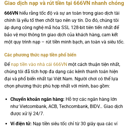
Giao dịch nạp và rút tiền tại 666VN nhanh chóng
666VN
hiểu rằng tốc độ và sự an toàn trong giao dịch tài
chính là yếu tố then chốt tạo nên uy tín. Do đó, chúng tôi
áp dụng công nghệ mã hóa SSL 128-bit tiên tiến nhất để
bảo vệ mọi thông tin giao dịch của khách hàng, cam kết
một quy trình nạp – rút tiền minh bạch, an toàn và siêu tốc.
Các phương thức nạp tiền phổ biến
Để
nạp tiền vào nhà cái 666VN
một cách thuận tiện nhất,
chúng tôi đã tích hợp đa dạng các kênh thanh toán hiện
đại và phổ biến nhất tại Việt Nam. Người chơi có thể lựa
chọn phương thức phù hợp nhất với mình, bao gồm:
Chuyển khoản ngân hàng:
Hỗ trợ các ngân hàng lớn
như Vietcombank, ACB, Techcombank, BIDV… Giao dịch
được xử lý 24/7.
Ví điện tử:
Nạp tiền siêu tốc chỉ từ 30 giây qua các ví