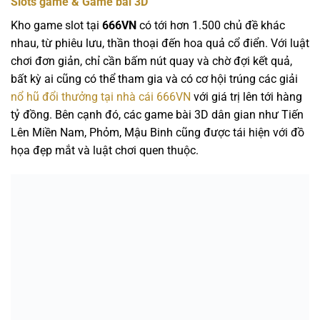
Slots game & Game bài 3D
Kho game slot tại
666VN
có tới hơn 1.500 chủ đề khác
nhau, từ phiêu lưu, thần thoại đến hoa quả cổ điển. Với luật
chơi đơn giản, chỉ cần bấm nút quay và chờ đợi kết quả,
bất kỳ ai cũng có thể tham gia và có cơ hội trúng các giải
nổ hũ đổi thưởng tại nhà cái 666VN
với giá trị lên tới hàng
tỷ đồng. Bên cạnh đó, các game bài 3D dân gian như Tiến
Lên Miền Nam, Phỏm, Mậu Binh cũng được tái hiện với đồ
họa đẹp mắt và luật chơi quen thuộc.