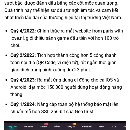
vượt bậc, được đánh dấu bằng các cột mốc quan trọng.
Quá trình này thể hiện sự đầu tư nghiêm túc và cam kết
phát triển lâu dài của thương hiệu tại thị trường Việt Nam.
Quý 4/2022:
Chính thức ra mắt website from-paris-with-
love.nl, giới thiệu sảnh game đầu tiên với hơn 100 trò
chơi.
Quý 2/2023:
Tích hợp thành công hơn 5 cổng thanh
toán nội địa (QR Code, ví điện tử), rút ngắn thời gian
giao dịch trung bình xuống dưới 3 phút.
Quý 4/2023:
Ra mắt ứng dụng di động cho cả iOS và
Android, đạt mốc 150,000 người dùng hoạt động hàng
tháng.
Quý 1/2024:
Nâng cấp toàn bộ hệ thống bảo mật lên
chuẩn mã hóa SSL 256-bit của GeoTrust.