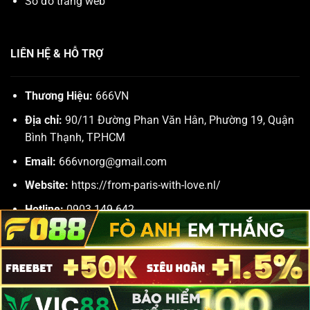
Sơ đồ trang web
LIÊN HỆ & HỖ TRỢ
Thương Hiệu:
666VN
Địa chỉ:
90/11 Đường Phan Văn Hân, Phường 19, Quận
Bình Thạnh, TP.HCM
Email:
666vnorg@gmail.com
Website:
https://from-paris-with-love.nl/
Hotline:
0903 149 642
Giờ làm việc:
Hỗ trợ 24/7