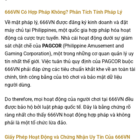
666VN Có Hợp Pháp Không? Phân Tích Tính Pháp Lý
Về mặt pháp lý, 666VN được đăng ký kinh doanh và đặt
máy chủ tại Philippines, một quốc gia hợp pháp hóa hoạt
động cá cược trực tuyến. Nhà cái hoạt động dưới sự giám
sát chặt chẽ của
PAGCOR
(Philippine Amusement and
Gaming Corporation), một trong những cơ quan quản lý uy
tín nhất thế giới. Việc tuân thủ quy định của PAGCOR buộc
666VN phải đáp ứng các tiêu chuẩn khắt khe về an toàn tài
chính, tính công bằng của trò chơi và bảo mật dữ liệu
người dùng.
Do therefore, mọi hoạt động của người chơi tại 666VN đều
được bảo hộ bởi luật pháp quốc tế. Đây là bằng chứng rõ
ràng nhất cho thấy 666VN hoạt động hợp pháp và không
phải là một tổ chức lừa đảo.
Giấy Phép Hoạt Động và Chứng Nhận Uy Tín Của 666VN