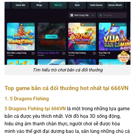
Tìm hiểu trò chơi bắn cá đổi thưởng
Top game bắn cá đổi thưởng hot nhất tại 666VN
1. 5 Dragons Fishing
5 Dragons Fishing tại 666VN
là một trong những tựa game
bắn cá được yêu thích nhất. Với đồ họa 3D sống động,
hiệu ứng âm thanh chân thực, người chơi sẽ được hòa
mình vào thế giới đại dương bao la, săn lùng những chú cá