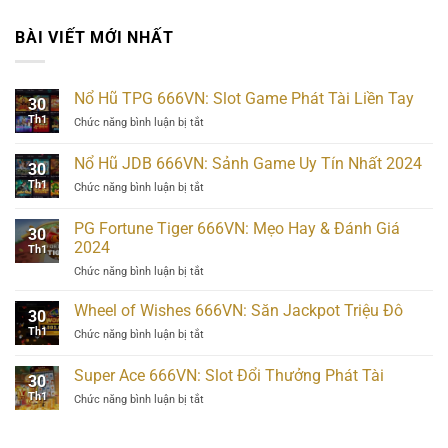
BÀI VIẾT MỚI NHẤT
Nổ Hũ TPG 666VN: Slot Game Phát Tài Liền Tay
30
Th1
Chức năng bình luận bị tắt
ở
Nổ
Hũ
Nổ Hũ JDB 666VN: Sảnh Game Uy Tín Nhất 2024
30
TPG
Th1
Chức năng bình luận bị tắt
ở
666VN:
Nổ
Slot
Hũ
Game
PG Fortune Tiger 666VN: Mẹo Hay & Đánh Giá
30
JDB
Phát
2024
Th1
666VN:
Tài
Chức năng bình luận bị tắt
ở
Sảnh
Liền
PG
Game
Tay
Fortune
Uy
Wheel of Wishes 666VN: Săn Jackpot Triệu Đô
30
Tiger
Tín
Th1
Chức năng bình luận bị tắt
ở
666VN:
Nhất
Wheel
Mẹo
2024
of
Super Ace 666VN: Slot Đổi Thưởng Phát Tài
Hay
30
Wishes
&
Th1
Chức năng bình luận bị tắt
ở
666VN:
Đánh
Super
Săn
Giá
Ace
Jackpot
2024