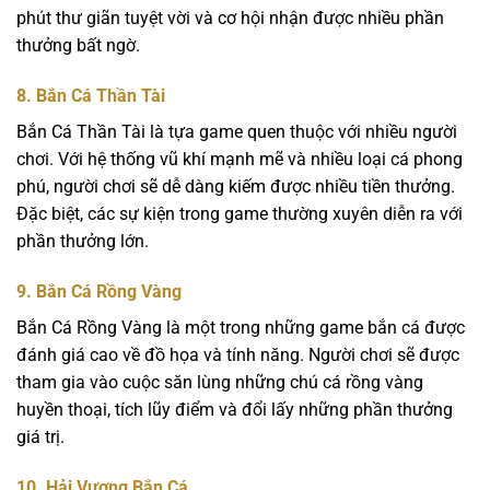
phút thư giãn tuyệt vời và cơ hội nhận được nhiều phần
thưởng bất ngờ.
8. Bắn Cá Thần Tài
Bắn Cá Thần Tài là tựa game quen thuộc với nhiều người
chơi. Với hệ thống vũ khí mạnh mẽ và nhiều loại cá phong
phú, người chơi sẽ dễ dàng kiếm được nhiều tiền thưởng.
Đặc biệt, các sự kiện trong game thường xuyên diễn ra với
phần thưởng lớn.
9. Bắn Cá Rồng Vàng
Bắn Cá Rồng Vàng là một trong những game bắn cá được
đánh giá cao về đồ họa và tính năng. Người chơi sẽ được
tham gia vào cuộc săn lùng những chú cá rồng vàng
huyền thoại, tích lũy điểm và đổi lấy những phần thưởng
giá trị.
10. Hải Vương Bắn Cá