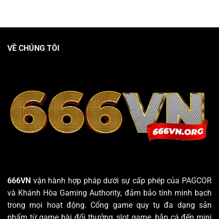
666VN:
Triệu
Slot
Đô
Đổi
Thưởng
Phát
Tài
VỀ CHÚNG TÔI
666VN
vận hành hợp pháp dưới sự cấp phép của PAGCOR
và Khánh Hòa Gaming Authority, đảm bảo tính minh bạch
trong mọi hoạt động. Cổng game quy tụ đa dạng sản
phẩm từ game bài đổi thưởng, slot game, bắn cá đến mini