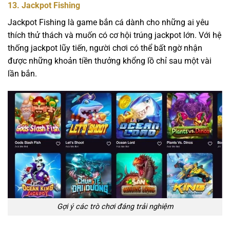
13. Jackpot Fishing
Jackpot Fishing là game bắn cá dành cho những ai yêu
thích thử thách và muốn có cơ hội trúng jackpot lớn. Với hệ
thống jackpot lũy tiến, người chơi có thể bất ngờ nhận
được những khoản tiền thưởng khổng lồ chỉ sau một vài
lần bắn.
Gợi ý các trò chơi đáng trải nghiệm