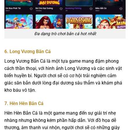
Đa dạng trò chơi bắn cá hot nhất
6. Long Vương Bắn Cá
Long Vương Bắn Cá là một tựa game mang đậm phong
cách thần thoại, với hình ảnh Long Vương và các sinh vật
biển huyền bí. Người chơi sẽ có cơ hội trải nghiệm cảm
giác săn bắn dưới lòng đại dương sâu thẳm và khám phá
kho báu vô tận.
7. Hên Hên Bắn Cá
Hên Hên Bắn Cá là một game mang đến sự giải trí nhẹ
nhàng nhưng không kém phần hấp dẫn. Với đồ họa dễ
thương, âm thanh vui nhộn, người chơi sẽ có những giây