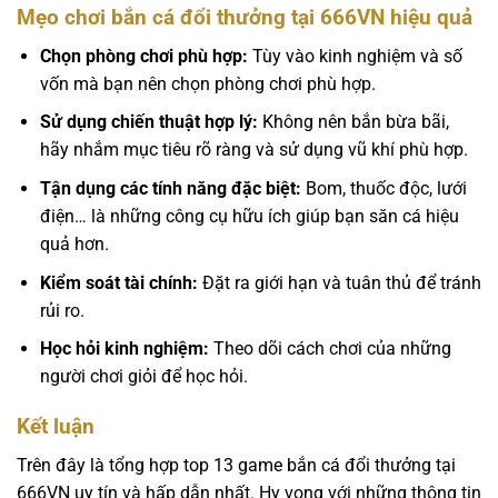
Mẹo chơi bắn cá đổi thưởng tại 666VN hiệu quả
Chọn phòng chơi phù hợp:
Tùy vào kinh nghiệm và số
vốn mà bạn nên chọn phòng chơi phù hợp.
Sử dụng chiến thuật hợp lý:
Không nên bắn bừa bãi,
hãy nhắm mục tiêu rõ ràng và sử dụng vũ khí phù hợp.
Tận dụng các tính năng đặc biệt:
Bom, thuốc độc, lưới
điện… là những công cụ hữu ích giúp bạn săn cá hiệu
quả hơn.
Kiểm soát tài chính:
Đặt ra giới hạn và tuân thủ để tránh
rủi ro.
Học hỏi kinh nghiệm:
Theo dõi cách chơi của những
người chơi giỏi để học hỏi.
Kết luận
Trên đây là tổng hợp top 13 game bắn cá đổi thưởng tại
666VN uy tín và hấp dẫn nhất. Hy vọng với những thông tin