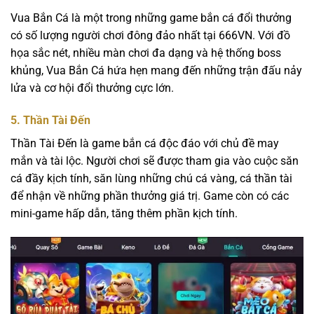
Vua Bắn Cá là một trong những game bắn cá đổi thưởng
có số lượng người chơi đông đảo nhất tại 666VN. Với đồ
họa sắc nét, nhiều màn chơi đa dạng và hệ thống boss
khủng, Vua Bắn Cá hứa hẹn mang đến những trận đấu nảy
lửa và cơ hội đổi thưởng cực lớn.
5. Thần Tài Đến
Thần Tài Đến là game bắn cá độc đáo với chủ đề may
mắn và tài lộc. Người chơi sẽ được tham gia vào cuộc săn
cá đầy kịch tính, săn lùng những chú cá vàng, cá thần tài
để nhận về những phần thưởng giá trị. Game còn có các
mini-game hấp dẫn, tăng thêm phần kịch tính.