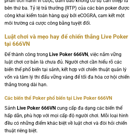
phân tích hành vi cược, đảm bảo không có sự can thiệp từ
bên thứ ba. Tỷ lệ trả thưởng (RTP) của các bàn poker được
công khai kiểm toán hàng quý bởi eCOGRA, cam kết một
môi trường cá cược công bằng tuyệt đối.
Luật chơi và mẹo hay để chiến thắng Live Poker
tại 666VN
Để thành công trong
Live Poker 666VN
, việc nắm vững
luật chơi cơ bản là chưa đủ. Người chơi cần hiểu rõ các
biến thể phổ biến tại sảnh, kết hợp với chiến thuật quản lý
vốn và tâm lý thi đấu vững vàng để tối đa hóa cơ hội chiến
thắng trong dài hạn.
Các biến thể Poker phổ biến tại Live Poker 666VN
Sảnh
Live Poker 666VN
cung cấp đa dạng các biến thể
hấp dẫn, phù hợp với mọi cấp độ người chơi. Mỗi loại hình
đều có những điểm khác biệt về luật chơi và đòi hỏi chiến
thuật riêng biệt.