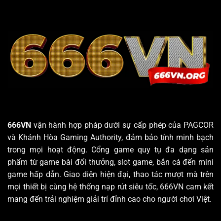
666VN
vận hành hợp pháp dưới sự cấp phép của PAGCOR
và Khánh Hòa Gaming Authority, đảm bảo tính minh bạch
trong mọi hoạt động. Cổng game quy tụ đa dạng sản
phẩm từ game bài đổi thưởng, slot game, bắn cá đến mini
game hấp dẫn. Giao diện hiện đại, thao tác mượt mà trên
mọi thiết bị cùng hệ thống nạp rút siêu tốc, 666VN cam kết
mang đến trải nghiệm giải trí đỉnh cao cho người chơi Việt.