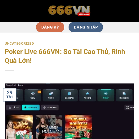
Bỏ
qua
nội
dung
ĐĂNG KÝ
ĐĂNG NHẬP
UNCATEGORIZED
Poker Live 666VN: So Tài Cao Thủ, Rinh
Quà Lớn!
29
Th1