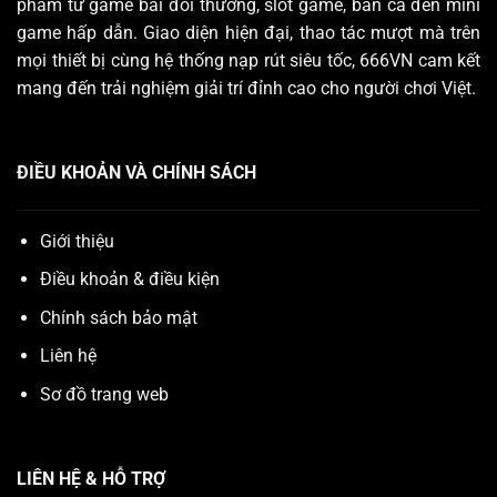
phẩm từ game bài đổi thưởng, slot game, bắn cá đến mini
game hấp dẫn. Giao diện hiện đại, thao tác mượt mà trên
mọi thiết bị cùng hệ thống nạp rút siêu tốc, 666VN cam kết
mang đến trải nghiệm giải trí đỉnh cao cho người chơi Việt.
ĐIỀU KHOẢN VÀ CHÍNH SÁCH
Giới thiệu
Điều khoản & điều kiện
Chính sách bảo mật
Liên hệ
Sơ đồ trang web
LIÊN HỆ & HỖ TRỢ