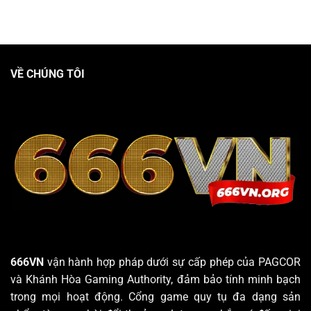
2024
666VN:
Triệu
Slot
Đô
Đổi
Thưởng
Phát
Tài
VỀ CHÚNG TÔI
666VN
vận hành hợp pháp dưới sự cấp phép của PAGCOR
và Khánh Hòa Gaming Authority, đảm bảo tính minh bạch
trong mọi hoạt động. Cổng game quy tụ đa dạng sản