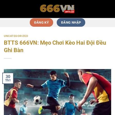
Bỏ
qua
nội
dung
ĐĂNG KÝ
ĐĂNG NHẬP
UNCATEGORIZED
BTTS 666VN: Mẹo Chơi Kèo Hai Đội Đều
Ghi Bàn
30
Th1