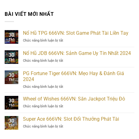
BÀI VIẾT MỚI NHẤT
Nổ Hũ TPG 666VN: Slot Game Phát Tài Liền Tay
30
Th1
Chức năng bình luận bị tắt
ở
Nổ
Hũ
Nổ Hũ JDB 666VN: Sảnh Game Uy Tín Nhất 2024
30
TPG
Th1
Chức năng bình luận bị tắt
ở
666VN:
Nổ
Slot
Hũ
Game
PG Fortune Tiger 666VN: Mẹo Hay & Đánh Giá
30
JDB
Phát
2024
Th1
666VN:
Tài
Chức năng bình luận bị tắt
ở
Sảnh
Liền
PG
Game
Tay
Fortune
Uy
Wheel of Wishes 666VN: Săn Jackpot Triệu Đô
30
Tiger
Tín
Th1
Chức năng bình luận bị tắt
ở
666VN:
Nhất
Wheel
Mẹo
2024
of
Super Ace 666VN: Slot Đổi Thưởng Phát Tài
Hay
30
Wishes
&
Th1
Chức năng bình luận bị tắt
ở
666VN:
Đánh
Super
Săn
Giá
Ace
Jackpot