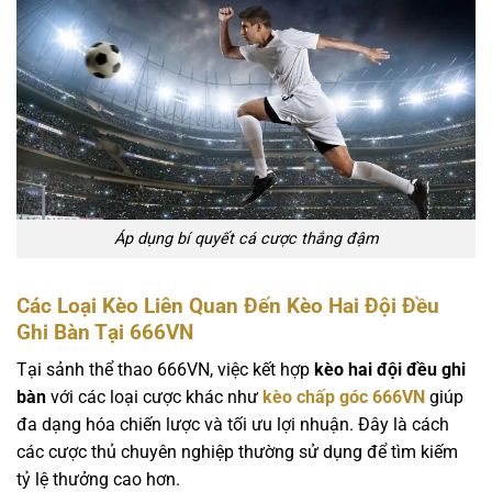
Áp dụng bí quyết cá cược thắng đậm
Các Loại Kèo Liên Quan Đến Kèo Hai Đội Đều
Ghi Bàn Tại 666VN
Tại sảnh thể thao 666VN, việc kết hợp
kèo hai đội đều ghi
bàn
với các loại cược khác như
kèo chấp góc 666VN
giúp
đa dạng hóa chiến lược và tối ưu lợi nhuận. Đây là cách
các cược thủ chuyên nghiệp thường sử dụng để tìm kiếm
tỷ lệ thưởng cao hơn.