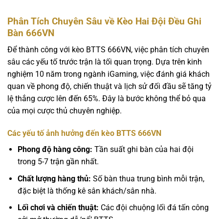
Phân Tích Chuyên Sâu về Kèo Hai Đội Đều Ghi
Bàn 666VN
Để thành công với kèo BTTS 666VN, việc phân tích chuyên
sâu các yếu tố trước trận là tối quan trọng. Dựa trên kinh
nghiệm 10 năm trong ngành iGaming, việc đánh giá khách
quan về phong độ, chiến thuật và lịch sử đối đầu sẽ tăng tỷ
lệ thắng cược lên đến 65%. Đây là bước không thể bỏ qua
của mọi cược thủ chuyên nghiệp.
Các yếu tố ảnh hưởng đến kèo BTTS 666VN
Phong độ hàng công:
Tần suất ghi bàn của hai đội
trong 5-7 trận gần nhất.
Chất lượng hàng thủ:
Số bàn thua trung bình mỗi trận,
đặc biệt là thống kê sân khách/sân nhà.
Lối chơi và chiến thuật:
Các đội chuộng lối đá tấn công