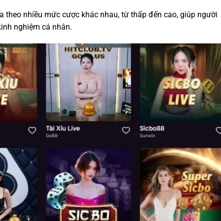
ia theo nhiều mức cược khác nhau, từ thấp đến cao, giúp người
kinh nghiệm cá nhân.