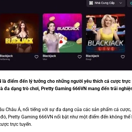
 là điểm đến lý tưởng cho những người yêu thích cá cược trực
và đa dạng trò chơi, Pretty Gaming 666VN mang đến trải nghi
u Châu Á, nổi tiếng với sự đa dạng của các sản phẩm cá cược,
số đó, Pretty Gaming 666VN nổi bật như một điểm đến không thể
ược trực tuyến.