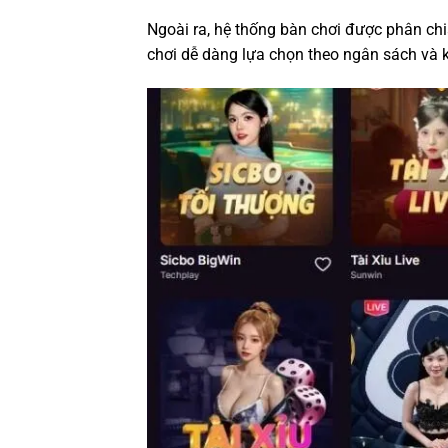
Ngoài ra, hệ thống bàn chơi được phân ch
chơi dễ dàng lựa chọn theo ngân sách và 