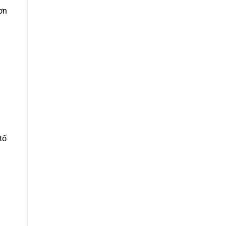
ơn
tố