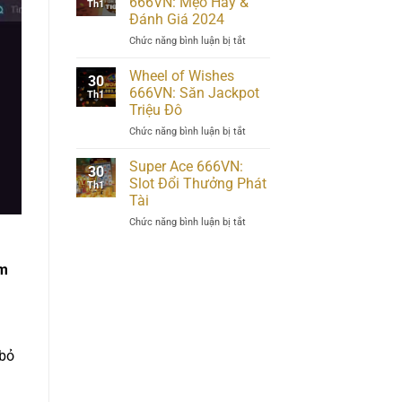
666VN: Mẹo Hay &
Th1
666VN:
Tay
Đánh Giá 2024
Sảnh
Chức năng bình luận bị tắt
ở
Game
PG
Uy
Fortune
Tín
Wheel of Wishes
30
Tiger
Nhất
666VN: Săn Jackpot
Th1
666VN:
2024
Triệu Đô
Mẹo
Chức năng bình luận bị tắt
ở
Hay
Wheel
&
of
Đánh
Super Ace 666VN:
30
Wishes
Giá
Slot Đổi Thưởng Phát
Th1
666VN:
2024
Tài
Săn
Chức năng bình luận bị tắt
ở
Jackpot
Super
Triệu
Ace
Đô
ệm
666VN:
Slot
Đổi
Thưởng
Phát
Tài
 bỏ