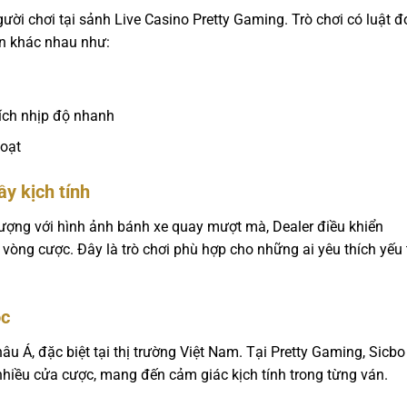
ười chơi tại sảnh Live Casino Pretty Gaming. Trò chơi có luật đ
ản khác nhau như:
ích nhịp độ nhanh
hoạt
y kịch tính
tượng với hình ảnh bánh xe quay mượt mà, Dealer điều khiển
vòng cược. Đây là trò chơi phù hợp cho những ai yêu thích yếu 
ộc
hâu Á, đặc biệt tại thị trường Việt Nam. Tại Pretty Gaming, Sicbo
 nhiều cửa cược, mang đến cảm giác kịch tính trong từng ván.