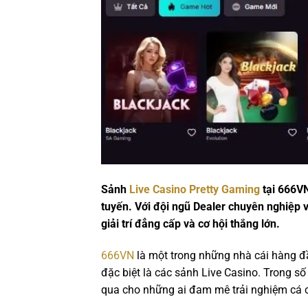
Sảnh
Live Casino Pretty Gaming
tại 666VN
tuyến. Với đội ngũ Dealer chuyên nghiệp 
giải trí đẳng cấp và cơ hội thắng lớn.
666VN
là một trong những nhà cái hàng đầ
đặc biệt là các sảnh Live Casino. Trong 
qua cho những ai đam mê trải nghiệm cá c