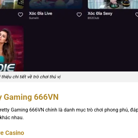
 thiệu chi tiết về trò chơi thú vị
tty Gaming 666VN
retty Gaming 666VN chính là danh mục trò chơi phong phú, đá
 khác nhau.
ve Casino