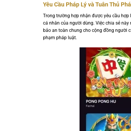
Yêu Cầu Pháp Lý và Tuân Thủ Phá
Trong trường hợp nhận được yêu cầu hợp l
cá nhân của người dùng. Việc chia sẻ này
bảo an toàn chung cho cộng đồng người ch
phạm pháp luật.