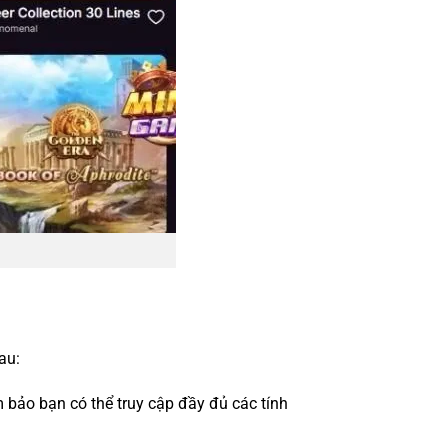
au:
m bảo bạn có thể truy cập đầy đủ các tính