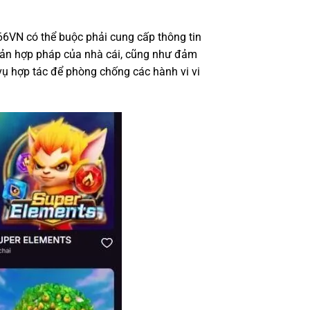
66VN có thể buộc phải cung cấp thông tin
 sản hợp pháp của nhà cái, cũng như đảm
vụ hợp tác để phòng chống các hành vi vi