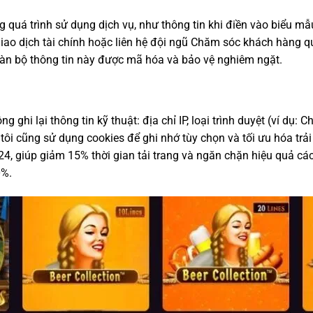
 quá trình sử dụng dịch vụ, như thông tin khi điền vào biểu mẫu
n giao dịch tài chính hoặc liên hệ đội ngũ Chăm sóc khách hàng 
Toàn bộ thông tin này được mã hóa và bảo vệ nghiêm ngặt.
g ghi lại thông tin kỹ thuật: địa chỉ IP, loại trình duyệt (ví dụ: 
tôi cũng sử dụng cookies để ghi nhớ tùy chọn và tối ưu hóa trả
4, giúp giảm 15% thời gian tải trang và ngăn chặn hiệu quả các
0%.