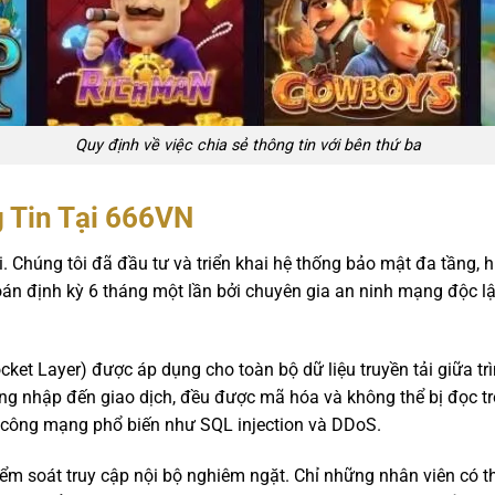
Quy định về việc chia sẻ thông tin với bên thứ ba
 Tin Tại 666VN
ối. Chúng tôi đã đầu tư và triển khai hệ thống bảo mật đa tầng, 
oán định kỳ 6 tháng một lần bởi chuyên gia an ninh mạng độc l
cket Layer) được áp dụng cho toàn bộ dữ liệu truyền tải giữa t
ăng nhập đến giao dịch, đều được mã hóa và không thể bị đọc t
 công mạng phổ biến như SQL injection và DDoS.
kiểm soát truy cập nội bộ nghiêm ngặt. Chỉ những nhân viên có