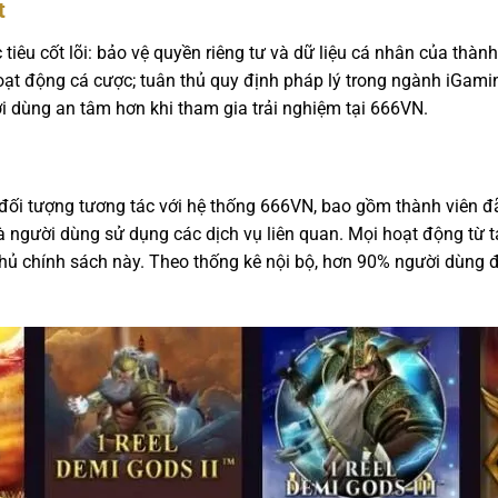
t
êu cốt lõi: bảo vệ quyền riêng tư và dữ liệu cá nhân của thành
hoạt động cá cược; tuân thủ quy định pháp lý trong ngành iGami
i dùng an tâm hơn khi tham gia trải nghiệm tại 666VN.
ối tượng tương tác với hệ thống 666VN, bao gồm thành viên đã
và người dùng sử dụng các dịch vụ liên quan. Mọi hoạt động từ tạ
thủ chính sách này. Theo thống kê nội bộ, hơn 90% người dùng 