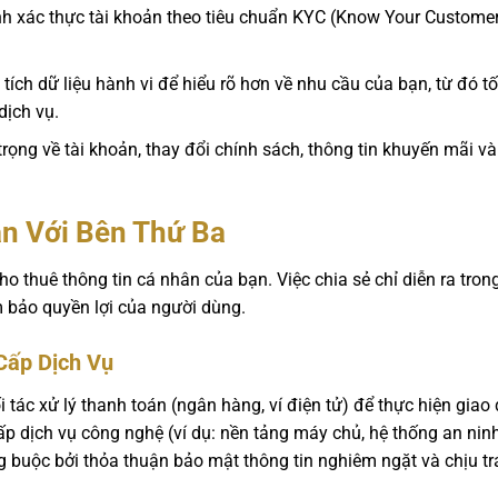
nh xác thực tài khoản theo tiêu chuẩn KYC (Know Your Customer)
tích dữ liệu hành vi để hiểu rõ hơn về nhu cầu của bạn, từ đó tố
ịch vụ.
rọng về tài khoản, thay đổi chính sách, thông tin khuyến mãi v
ân Với Bên Thứ Ba
 thuê thông tin cá nhân của bạn. Việc chia sẻ chỉ diễn ra trong
 bảo quyền lợi của người dùng.
Cấp Dịch Vụ
ối tác xử lý thanh toán (ngân hàng, ví điện tử) để thực hiện giao
 cấp dịch vụ công nghệ (ví dụ: nền tảng máy chủ, hệ thống an n
g buộc bởi thỏa thuận bảo mật thông tin nghiêm ngặt và chịu t